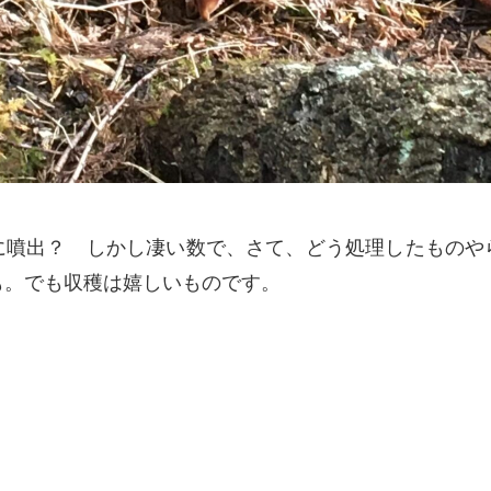
に噴出？ しかし凄い数で、さて、どう処理したものや
も。でも収穫は嬉しいものです。