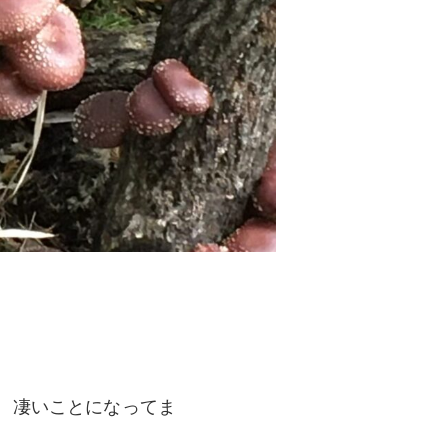
、凄いことになってま