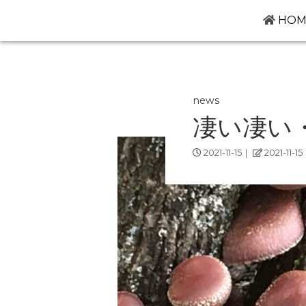
HOM
news
凄い凄い
2021-11-15
｜
2021-11-15