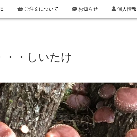
E
ご注文について
お知らせ
個人情報
・・・しいたけ