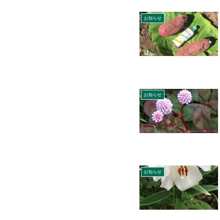
お知らせ
お知らせ
お知らせ