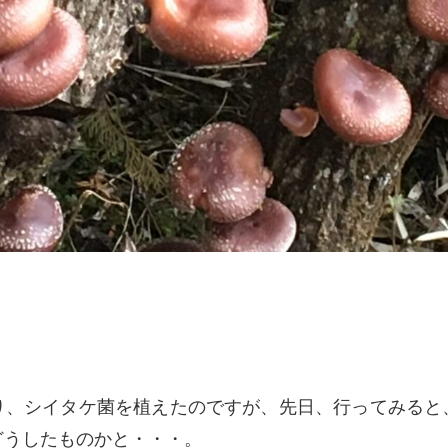
り、シイタケ菌を植えたのですが、先日、行ってみると
どうしたものかと・・・。