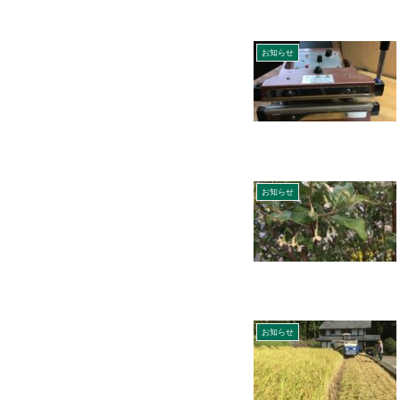
お知らせ
お知らせ
お知らせ