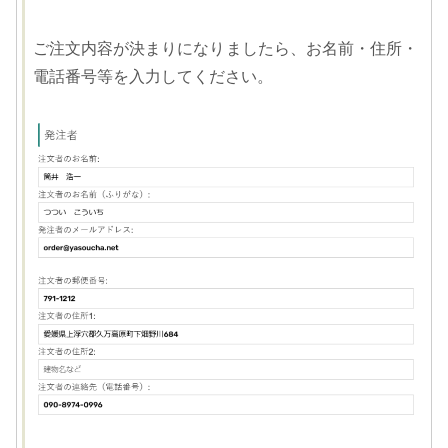
ご注文内容が決まりになりましたら、お名前・住所・
電話番号等を入力してください。