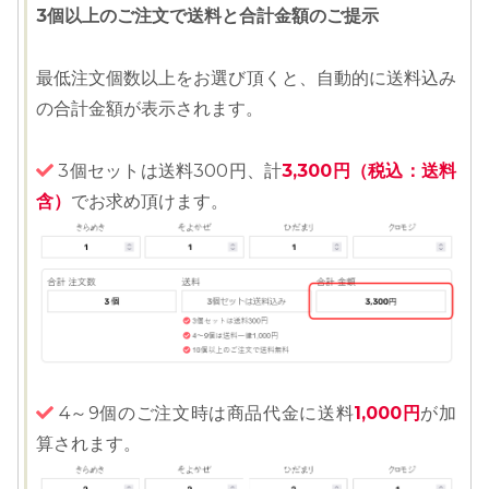
3個以上のご注文で送料と合計金額のご提示
最低注文個数以上をお選び頂くと、自動的に送料込み
の合計金額が表示されます。
3個セットは送料300円、計
3,300円（税込：送料
含）
でお求め頂けます。
4～9個のご注文時は商品代金に送料
1,000円
が加
算されます。