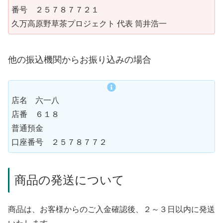
番号 ２５７８７７２１
久万高原野草茶プロジェクト 代表 筒井浩一
他の振込機関からお振り込みの場合
店名 六一八
店番 ６１８
普通預金
口座番号 ２５７８７７２
商品の発送について
商品は、お客様からのご入金確認後、２～３日以内に発送