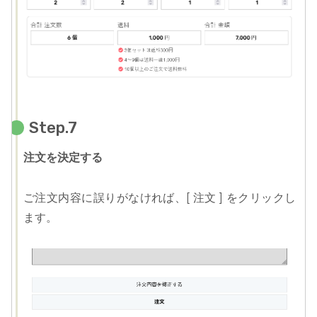
Step.7
注文を決定する
ご注文内容に誤りがなければ、[ 注文 ] をクリックし
ます。