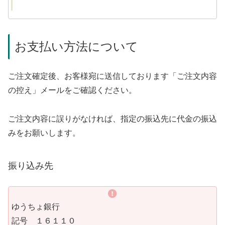
お支払い方法について
ご注文確定後、お客様宛に送信しております「ご注文内容
の控え」メールをご確認ください。
ご注文内容に誤りがなければ、指定の振込先に代金の振込
みをお願いします。
振り込み先
ゆうちょ銀行
記号 １６１１０