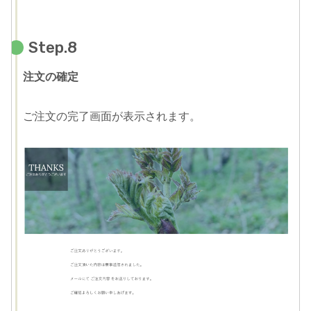
Step.8
注文の確定
ご注文の完了画面が表示されます。