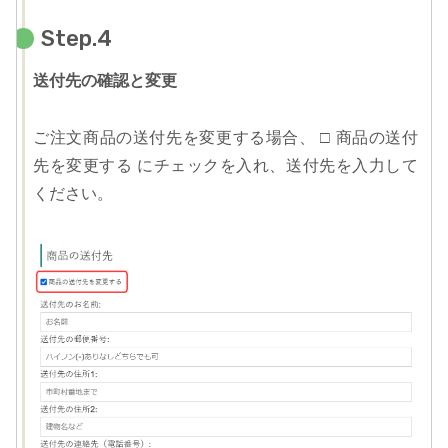
Step.4
送付先の確認と変更
ご注文商品の送付先を変更する場合、 □ 商品の送付
先を変更する にチェックを入れ、送付先を入力して
ください。