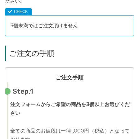
ださい。
3個未満ではご注文頂けません
ご注文の手順
ご注文手順
Step.1
注文フォームからご希望の商品を3個以上お選びくだ
さい
全ての商品のお値段は一律1,000円（税込）となって