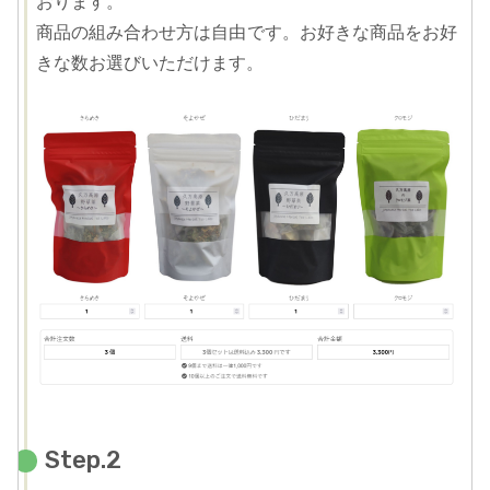
おります。
商品の組み合わせ方は自由です。お好きな商品をお好
きな数お選びいただけます。
Step.2