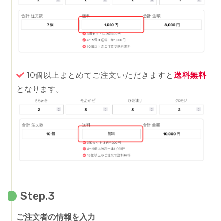
10個以上まとめてご注文いただきますと
送料無料
となります。
Step.3
ご注文者の情報を入力