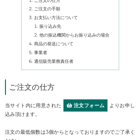
ご注文の仕方
ご注文の手順
お支払い方法について
振り込み先
他の振込機関からお振り込みの場合
商品の発送について
事業者
通信販売業務責任者
ご注文の仕方
当サイト内に用意された
注文フォーム
よりお申し
込み頂けます。
注文の最低個数は3個からとなっておりますのでご了承く