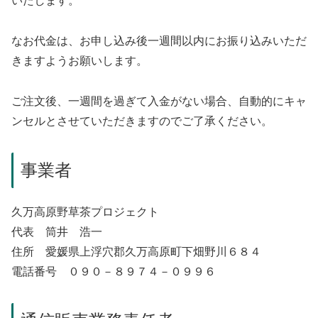
いたします。
なお代金は、お申し込み後一週間以内にお振り込みいただ
きますようお願いします。
ご注文後、一週間を過ぎて入金がない場合、自動的にキャ
ンセルとさせていただきますのでご了承ください。
事業者
久万高原野草茶プロジェクト
代表 筒井 浩一
住所 愛媛県上浮穴郡久万高原町下畑野川６８４
電話番号 ０９０－８９７４－０９９６