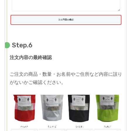
Step.6
注文内容の最終確認
ご注文の商品・数量・お名前やご住所など内容に誤り
がないかご確認ください。