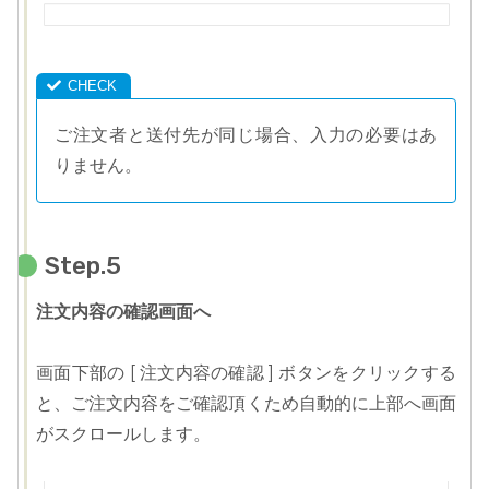
ご注文者と送付先が同じ場合、入力の必要はあ
りません。
Step.5
注文内容の確認画面へ
画面下部の [ 注文内容の確認 ] ボタンをクリックする
と、ご注文内容をご確認頂くため自動的に上部へ画面
がスクロールします。